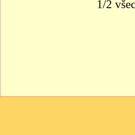
1/2 všec